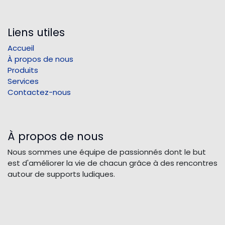
Liens utiles
Accueil
À propos de nous
Produits
Services
Contactez-nous
À propos de nous
Nous sommes une équipe de passionnés dont le but
est d'améliorer la vie de chacun grâce à des rencontres
autour de supports ludiques.