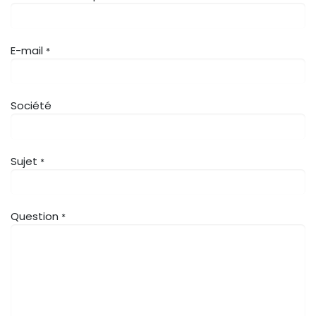
E-mail
*
Société
Sujet
*
Question
*