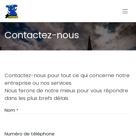
Se rendre au contenu
Contactez-nous
Contactez-nous pour tout ce qui concerne notre
entreprise ou nos services.
Nous ferons de notre mieux pour vous répondre
dans les plus brefs délais.
Nom
*
Numéro de téléphone