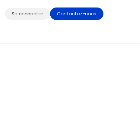
Se connecter
Contactez-nous