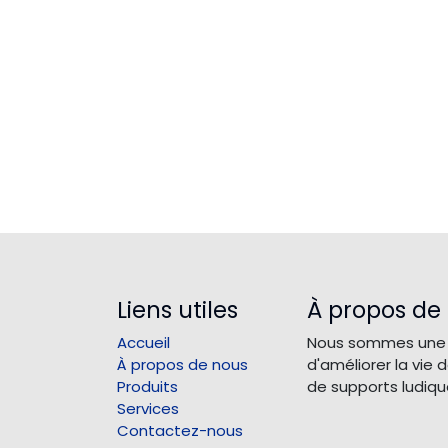
Liens utiles
À propos de
Accueil
Nous sommes une é
À propos de nous
d'améliorer la vie
Produits
de supports ludiqu
Services
Contactez-nous